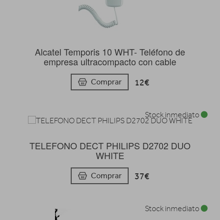
Alcatel Temporis 10 WHT- Teléfono de
empresa ultracompacto con cable
12€
Comprar
Stock inmediato
TELEFONO DECT PHILIPS D2702 DUO
WHITE
37€
Comprar
Stock inmediato