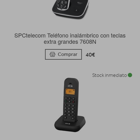
SPCtelecom Teléfono inalámbrico con teclas
extra grandes 7608N
40€
Comprar
Stock inmediato