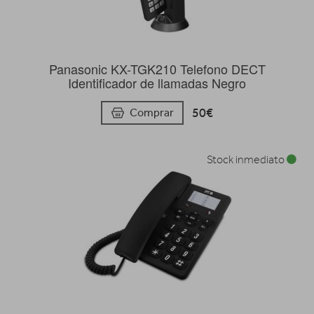
Panasonic KX-TGK210 Telefono DECT
Identificador de llamadas Negro
50€
Comprar
Stock inmediato