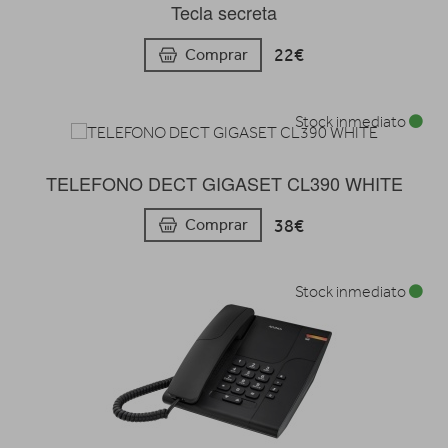
Tecla secreta
22€
Comprar
Stock inmediato
TELEFONO DECT GIGASET CL390 WHITE
38€
Comprar
Stock inmediato