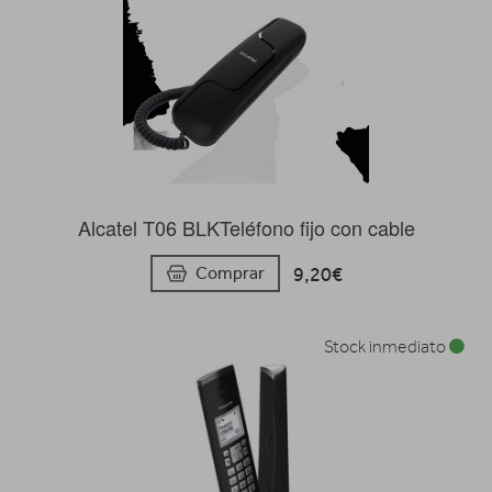
Alcatel T06 BLKTeléfono fijo con cable
9,20€
Comprar
Stock inmediato