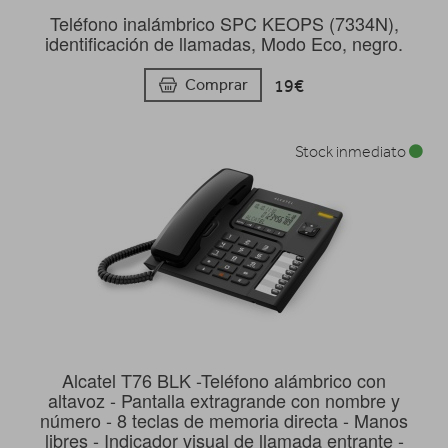
Teléfono inalámbrico SPC KEOPS (7334N),
identificación de llamadas, Modo Eco, negro.
19€
Comprar
Stock inmediato
Alcatel T76 BLK -Teléfono alámbrico con
altavoz - Pantalla extragrande con nombre y
número - 8 teclas de memoria directa - Manos
libres - Indicador visual de llamada entrante -