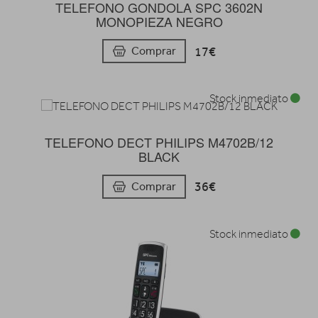
TELEFONO GONDOLA SPC 3602N
MONOPIEZA NEGRO
17€
Comprar
Stock inmediato
TELEFONO DECT PHILIPS M4702B/12
BLACK
36€
Comprar
Stock inmediato