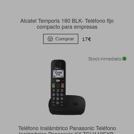
Alcatel Temporis 180 BLK- Teléfono fijo
compacto para empresas
17€
Comprar
Stock inmediato
Teléfono Inalámbrico Panasonic Teléfono
Inalámbrico Panasonic KX-TGU110EXB,