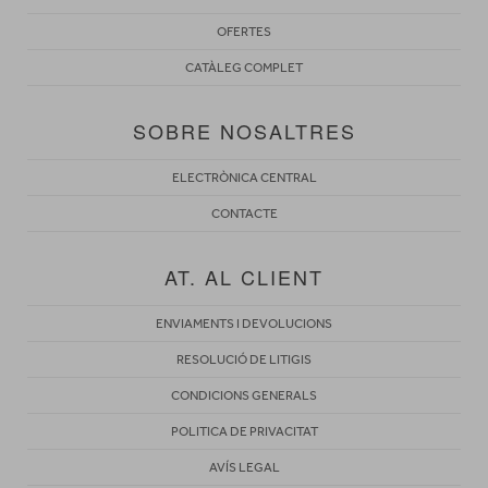
OFERTES
CATÀLEG COMPLET
SOBRE NOSALTRES
ELECTRÒNICA CENTRAL
CONTACTE
AT. AL CLIENT
ENVIAMENTS I DEVOLUCIONS
RESOLUCIÓ DE LITIGIS
CONDICIONS GENERALS
POLITICA DE PRIVACITAT
AVÍS LEGAL