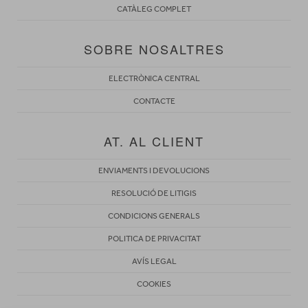
CATÀLEG COMPLET
SOBRE NOSALTRES
ELECTRÒNICA CENTRAL
CONTACTE
AT. AL CLIENT
ENVIAMENTS I DEVOLUCIONS
RESOLUCIÓ DE LITIGIS
CONDICIONS GENERALS
POLITICA DE PRIVACITAT
AVÍS LEGAL
COOKIES