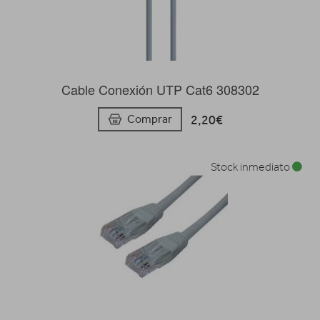
Cable Conexión UTP Cat6 308302
2,20€
Comprar
Stock inmediato