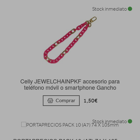
Stock inmediato
Celly JEWELCHAINPKF accesorio para
teléfono móvil o smartphone Gancho
1,50€
Comprar
Stock inmediato