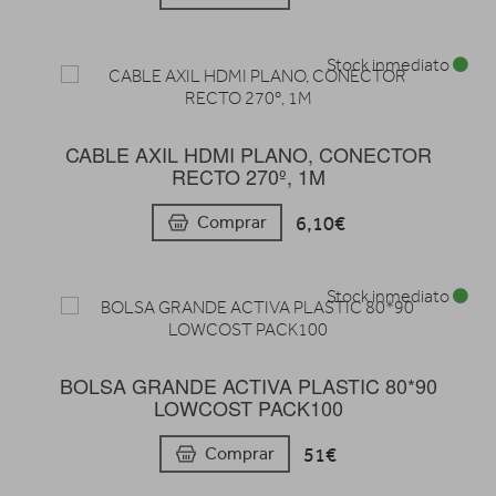
Stock inmediato
CABLE AXIL HDMI PLANO, CONECTOR
RECTO 270º, 1M
6,10€
Comprar
Stock inmediato
BOLSA GRANDE ACTIVA PLASTIC 80*90
LOWCOST PACK100
51€
Comprar