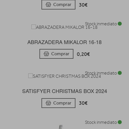
30€
Comprar
Stock inmediato
ABRAZADERA MIKALOR 16-18
0,20€
Comprar
Stock inmediato
SATISFYER CHRISTMAS BOX 2024
30€
Comprar
Stock inmediato