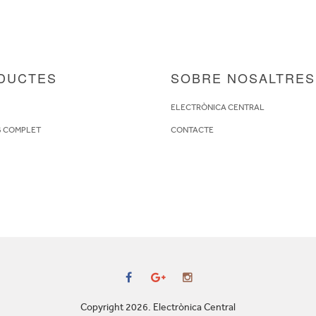
DUCTES
SOBRE NOSALTRES
S
ELECTRÒNICA CENTRAL
G COMPLET
CONTACTE
Copyright 2026. Electrònica Central